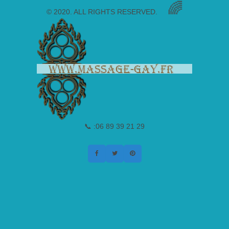
🌈
© 2020. ALL RIGHTS RESERVED.
📞 :06 89 39 21 29