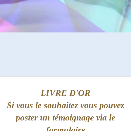
LIVRE D'OR
Si vous le souhaitez vous pouvez
poster un témoignage via le
formulaire